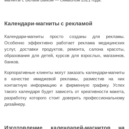
Календари-магниты с рекламой
Календари-магниты просто созданы для рекламы.
Особенно эффективно работает реклама медицинских
услуг, доставки продуктов, ремонта, салона красоты,
образования для детей, курсов для взрослых, магазинов,
банков.
Корпоративные клиенты могут заказать календари-магниты
в качестве имиджевой рекламы, разместив на них
контактную информацию и фирменную графику. Успех
такого календаря будет зависеть от креативности макета,
разработку которого стоит доверить профессиональному
дизайнеру.
Изготовление календарей-магнитов на