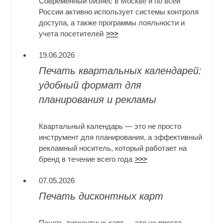
Современный бизнес в Москве и по всей
России активно использует системы контроля
доступа, а также программы лояльности и
учета посетителей
>>>
19.06.2026
Печать квартальных календарей:
удобный формат для
планирования и рекламы
Квартальный календарь — это не просто
инструмент для планирования, а эффективный
рекламный носитель, который работает на
бренд в течение всего года
>>>
07.05.2026
Печать дисконтных карт
Печать дисконтных карт — это не просто