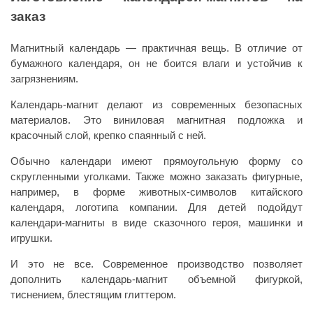
заказ
Магнитный календарь — практичная вещь. В отличие от
бумажного календаря, он не боится влаги и устойчив к
загрязнениям.
Календарь-магнит делают из современных безопасных
материалов. Это виниловая магнитная подложка и
красочный слой, крепко спаянный с ней.
Обычно календари имеют прямоугольную форму со
скругленными уголками. Также можно заказать фигурные,
например, в форме животных-символов китайского
календаря, логотипа компании. Для детей подойдут
календари-магниты в виде сказочного героя, машинки и
игрушки.
И это не все. Современное производство позволяет
дополнить календарь-магнит объемной фигуркой,
тиснением, блестящим глиттером.