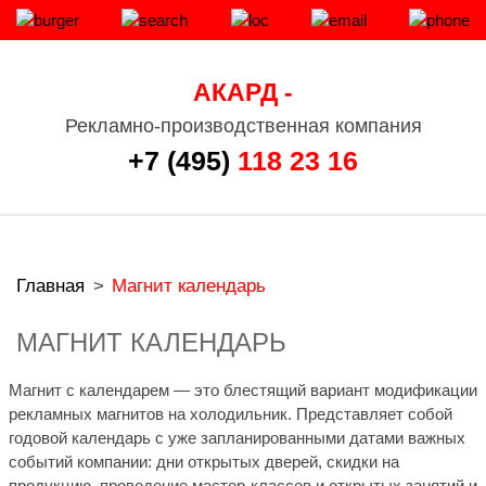
АКАРД -
Рекламно-производственная компания
+7 (495)
118 23 16
Главная
>
Магнит календарь
МАГНИТ КАЛЕНДАРЬ
Магнит с календарем — это блестящий вариант модификации
рекламных магнитов на холодильник. Представляет собой
годовой календарь с уже запланированными датами важных
событий компании: дни открытых дверей, скидки на
продукцию, проведение мастер-классов и открытых занятий и