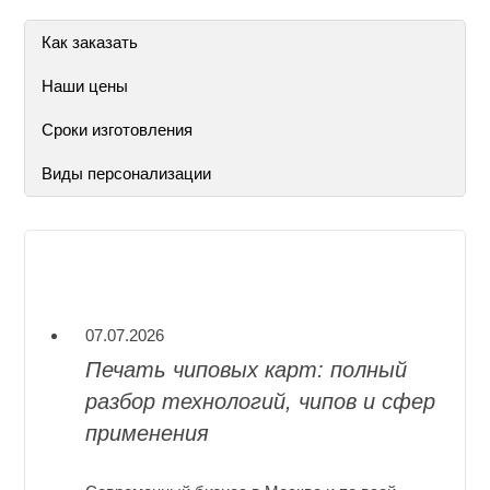
Как заказать
Наши цены
Сроки изготовления
Виды персонализации
07.07.2026
Печать чиповых карт: полный
разбор технологий, чипов и сфер
применения