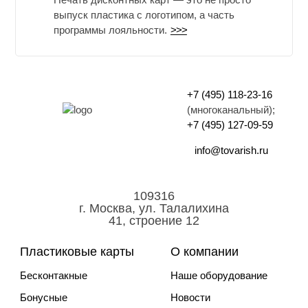
выпуск пластика с логотипом, а часть
программы лояльности.
>>>
+7 (495) 118-23-16
(многоканальный);
+7 (495) 127-09-59
info@tovarish.ru
109316
г. Москва, ул. Талалихина
41, строение 12
Пластиковые карты
О компании
Бесконтакные
Наше оборудование
Бонусные
Новости