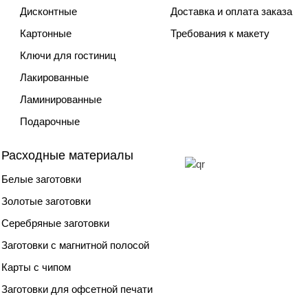
Дисконтные
Доставка и оплата заказа
Картонные
Требования к макету
Ключи для гостиниц
Лакированные
Ламинированные
Подарочные
Расходные материалы
Белые заготовки
Золотые заготовки
Серебряные заготовки
Заготовки с магнитной полосой
Карты с чипом
Заготовки для офсетной печати