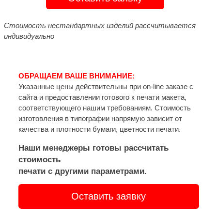
Стоимость нестандартных изделий рассчитывается
индивидуально
ОБРАЩАЕМ ВАШЕ ВНИМАНИЕ:
Указанные цены действительны при on-line заказе с
сайта и предоставлении готового к печати макета,
соответствующего нашим требованиям. Стоимость
изготовления в типографии напрямую зависит от
качества и плотности бумаги, цветности печати.
Наши менеджеры готовы рассчитать
стоимость
печати с другими параметрами.
Оставить заявку