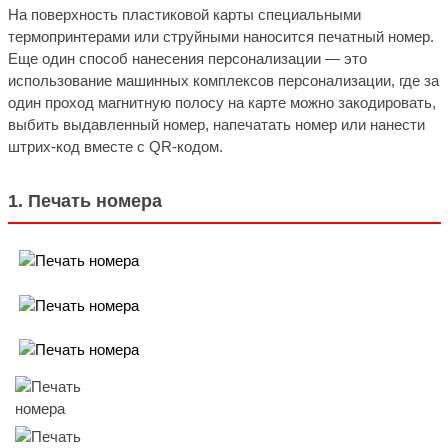
На поверхность пластиковой карты специальными
термопринтерами или струйными наносится печатный номер.
Еще один способ нанесения персонализации — это
использование машинных комплексов персонализации, где за
один проход магнитную полосу на карте можно закодировать,
выбить выдавленный номер, напечатать номер или нанести
штрих-код вместе с QR-кодом.
1. Печать номера