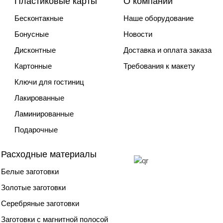
Пластиковые карты
О компании
Бесконтакные
Наше оборудование
Бонусные
Новости
Дисконтные
Доставка и оплата заказа
Картонные
Требования к макету
Ключи для гостиниц
Лакированные
Ламинированные
Подарочные
Расходные материалы
Белые заготовки
Золотые заготовки
Серебряные заготовки
Заготовки с магнитной полосой