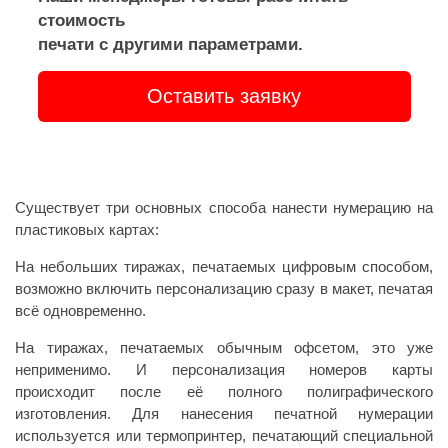
стоимость
печати с другими параметрами.
Оставить заявку
Существует три основных способа нанести нумерацию на
пластиковых картах:
На небольших тиражах, печатаемых цифровым способом,
возможно включить персонализацию сразу в макет, печатая
всё одновременно.
На тиражах, печатаемых обычным офсетом, это уже
неприменимо. И персонализация номеров карты
происходит после её полного полиграфического
изготовления. Для нанесения печатной нумерации
используется или термопринтер, печатающий специальной