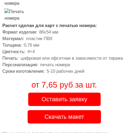
Расчет сделан для карт с печатью номера:
Формат изделия:
86х54 мм
Материал:
пластик ПВХ
Толщина:
0,76 мм
Цветность:
4+4
Печать:
цифровая или офсетная в зависимости от тиража
Персонализация:
печать номера
Сроки изготовления:
5-10 рабочих дней
от 7,65 руб за шт.
Оставить заявку
Скачать макет