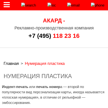
АКАРД -
Рекламно-производственная компания
+7 (495)
118 23 16
Главная
>
Нумерация пластика
НУМЕРАЦИЯ ПЛАСТИКА
Индент-печать
или
печать номер
а — второй по
популярности вид персонализации карты, иногда называется
«плоская нумерация», в отличии от рельефной —
эмбоссирования.