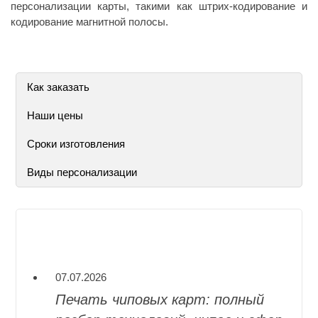
персонализации карты, такими как штрих-кодирование и
кодирование магнитной полосы.
Как заказать
Наши цены
Сроки изготовления
Виды персонализации
07.07.2026
Печать чиповых карт: полный