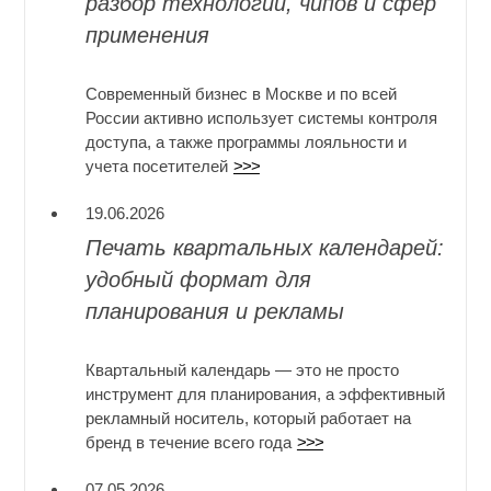
разбор технологий, чипов и сфер
применения
Современный бизнес в Москве и по всей
России активно использует системы контроля
доступа, а также программы лояльности и
учета посетителей
>>>
19.06.2026
Печать квартальных календарей:
удобный формат для
планирования и рекламы
Квартальный календарь — это не просто
инструмент для планирования, а эффективный
рекламный носитель, который работает на
бренд в течение всего года
>>>
07.05.2026