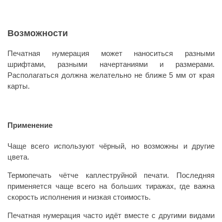
Возможности
Печатная нумерация может наноситься разными
шрифтами, разными начертаниями и размерами.
Располагаться должна желательно не ближе 5 мм от края
карты.
Применение
Чаще всего используют чёрный, но возможны и другие
цвета.
Термопечать чётче каплеструйной печати. Последняя
применяется чаще всего на больших тиражах, где важна
скорость исполнения и низкая стоимость.
Печатная нумерация часто идёт вместе с другими видами