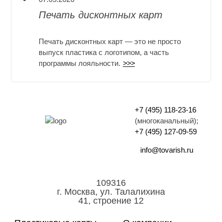
Печать дисконтных карт
Печать дисконтных карт — это не просто
выпуск пластика с логотипом, а часть
программы лояльности.
>>>
+7 (495) 118-23-16
(многоканальный);
+7 (495) 127-09-59
info@tovarish.ru
109316
г. Москва, ул. Талалихина
41, строение 12