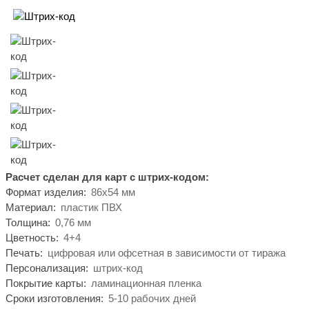
Расчет сделан для карт с штрих-кодом:
Формат изделия:
86х54 мм
Материал:
пластик ПВХ
Толщина:
0,76 мм
Цветность:
4+4
Печать:
цифровая или офсетная в зависимости от тиража
Персонализация:
штрих-код
Покрытие карты:
ламинационная пленка
Сроки изготовления:
5-10 рабочих дней