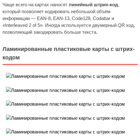
Чаще всего на картах наносят
линейный штрих-код
,
который позволяет кодировать небольшой объём
информации — EAN-8, EAN-13, Code128, Codabar и
«Interleaved 2 of 5». Иногда используется двумерный QR код,
позволяющий закодировать больше текста.
Ламинированные пластиковые карты с штрих-
кодом