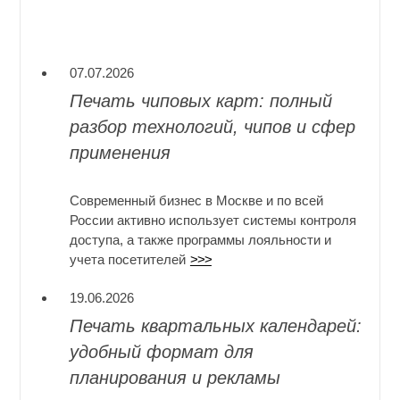
07.07.2026
Печать чиповых карт: полный
разбор технологий, чипов и сфер
применения
Современный бизнес в Москве и по всей
России активно использует системы контроля
доступа, а также программы лояльности и
учета посетителей
>>>
19.06.2026
Печать квартальных календарей:
удобный формат для
планирования и рекламы