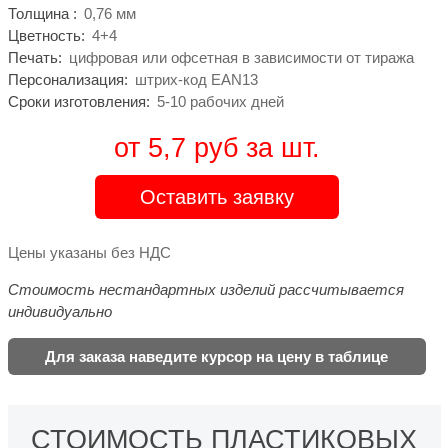
Толщина :
0,76 мм
Цветность:
4+4
Печать:
цифровая или офсетная в зависимости от тиража
Персонализация:
штрих-код EAN13
Сроки изготовления:
5-10 рабочих дней
от 5,7 руб за шт.
Оставить заявку
Цены указаны без НДС
Стоимость нестандартных изделий рассчитывается
индивидуально
Для заказа наведите курсор на цену в таблице
СТОИМОСТЬ ПЛАСТИКОВЫХ