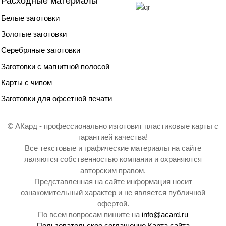
Расходные материалы
Белые заготовки
Золотые заготовки
Серебряные заготовки
Заготовки с магнитной полосой
Карты с чипом
Заготовки для офсетной печати
© АКард - профессионально изготовит пластиковые карты с
гарантией качества!
Все текстовые и графические материалы на сайте
являются собственностью компании и охраняются
авторским правом.
Представленная на сайте информация носит
ознакомительный характер и не является публичной
офертой.
По всем вопросам пишите на
info@acard.ru
Пользовательское соглашение
Карта сайта