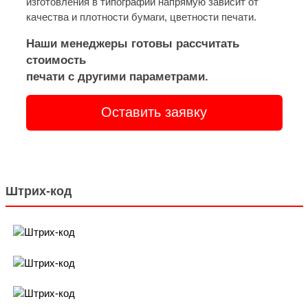
изготовления в типографии напрямую зависит от
качества и плотности бумаги, цветности печати.
Наши менеджеры готовы рассчитать
стоимость
печати с другими параметрами.
Оставить заявку
Штрих-код