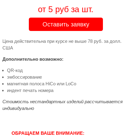
от 5 руб за шт.
Оставить заявку
Цена действительна при курсе не выше 78 руб. за долл.
США
Дополнительно возможно:
QR-код
эмбоссирование
магнитная полоса HiCo или LoCo
индент печать номера
Стоимость нестандартных изделий рассчитывается
индивидуально
ОБРАЩАЕМ ВАШЕ ВНИМАНИЕ: