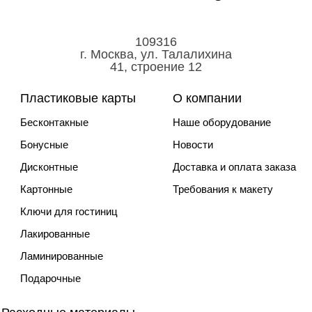
109316
г. Москва, ул. Талалихина
41, строение 12
Пластиковые карты
О компании
Бесконтакные
Наше оборудование
Бонусные
Новости
Дисконтные
Доставка и оплата заказа
Картонные
Требования к макету
Ключи для гостиниц
Лакированные
Ламинированные
Подарочные