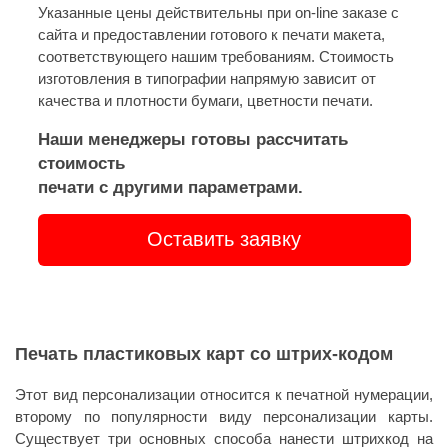
Указанные цены действительны при on-line заказе с
сайта и предоставлении готового к печати макета,
соответствующего нашим требованиям. Стоимость
изготовления в типографии напрямую зависит от
качества и плотности бумаги, цветности печати.
Наши менеджеры готовы рассчитать
стоимость
печати с другими параметрами.
Оставить заявку
Печать пластиковых карт со штрих-кодом
Этот вид персонализации относится к печатной нумерации,
второму по популярности виду персонализации карты.
Существует три основных способа нанести штрихкод на