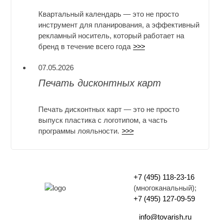
Квартальный календарь — это не просто
инструмент для планирования, а эффективный
рекламный носитель, который работает на
бренд в течение всего года
>>>
07.05.2026
Печать дисконтных карт
Печать дисконтных карт — это не просто
выпуск пластика с логотипом, а часть
программы лояльности.
>>>
+7 (495) 118-23-16
(многоканальный);
+7 (495) 127-09-59
info@tovarish.ru