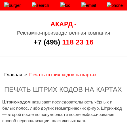
АКАРД -
Рекламно-производственная компания
+7 (495)
118 23 16
Главная
>
Печать штрих кодов на картах
ПЕЧАТЬ ШТРИХ КОДОВ НА КАРТАХ
Штрих-кодом
называют последовательность чёрных и
белых полос, либо других геометрических фигур. Штрих-код
— второй после по популярности после эмбоссирования
способ персонализации пластиковых карт.