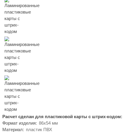
Расчет сделан для пластиковой карты с штрих-кодом:
Формат изделия:
86х54 мм
Материал:
пластик ПВХ