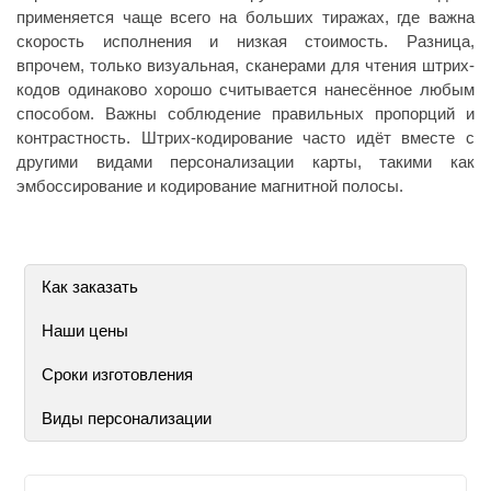
применяется чаще всего на больших тиражах, где важна
скорость исполнения и низкая стоимость. Разница,
впрочем, только визуальная, сканерами для чтения штрих-
кодов одинаково хорошо считывается нанесённое любым
способом. Важны соблюдение правильных пропорций и
контрастность. Штрих-кодирование часто идёт вместе с
другими видами персонализации карты, такими как
эмбоссирование и кодирование магнитной полосы.
Как заказать
Наши цены
Сроки изготовления
Виды персонализации