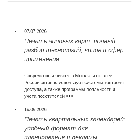
07.07.2026
Печать чиповых карт: полный
разбор технологий, чипов и сфер
применения
Современный бизнес в Москве и по всей
России активно использует системы контроля
доступа, а также программы лояльности и
учета посетителей
>>>
19.06.2026
Печать квартальных календарей:
удобный формат для
планирования и рекламы