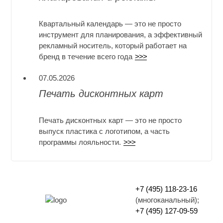
Квартальный календарь — это не просто
инструмент для планирования, а эффективный
рекламный носитель, который работает на
бренд в течение всего года
>>>
07.05.2026
Печать дисконтных карт
Печать дисконтных карт — это не просто
выпуск пластика с логотипом, а часть
программы лояльности.
>>>
+7 (495) 118-23-16
(многоканальный);
+7 (495) 127-09-59