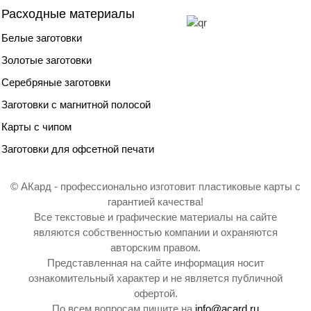
Расходные материалы
Белые заготовки
Золотые заготовки
Серебряные заготовки
Заготовки с магнитной полосой
Карты с чипом
Заготовки для офсетной печати
© АКард - профессионально изготовит пластиковые карты с
гарантией качества!
Все текстовые и графические материалы на сайте
являются собственностью компании и охраняются
авторским правом.
Представленная на сайте информация носит
ознакомительный характер и не является публичной
офертой.
По всем вопросам пишите на
info@acard.ru