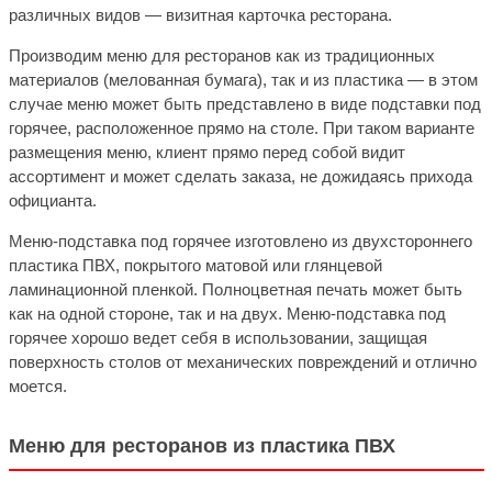
различных видов — визитная карточка ресторана.
Производим меню для ресторанов как из традиционных
материалов (мелованная бумага), так и из пластика — в этом
случае меню может быть представлено в виде подставки под
горячее, расположенное прямо на столе. При таком варианте
размещения меню, клиент прямо перед собой видит
ассортимент и может сделать заказа, не дожидаясь прихода
официанта.
Меню-подставка под горячее изготовлено из двухстороннего
пластика ПВХ, покрытого матовой или глянцевой
ламинационной пленкой. Полноцветная печать может быть
как на одной стороне, так и на двух. Меню-подставка под
горячее хорошо ведет себя в использовании, защищая
поверхность столов от механических повреждений и отлично
моется.
Меню для ресторанов из пластика ПВХ