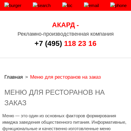
АКАРД -
Рекламно-производственная компания
+7 (495)
118 23 16
Главная
>
Меню для ресторанов на заказ
МЕНЮ ДЛЯ РЕСТОРАНОВ НА
ЗАКАЗ
Меню — это один из основных факторов формирования
имиджа заведения общественного питания. Информативные,
функциональные и качественно изготовленные меню