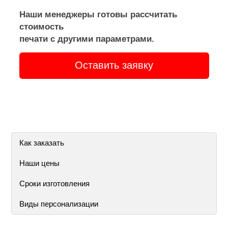
Наши менеджеры готовы рассчитать
стоимость
печати с другими параметрами.
Оставить заявку
Как заказать
Наши цены
Сроки изготовления
Виды персонализации