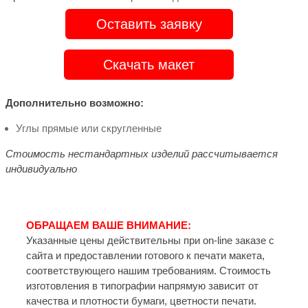
Оставить заявку
Скачать макет
Дополнительно возможно:
Углы прямые или скругленные
Стоимость нестандартных изделий рассчитывается
индивидуально
ОБРАЩАЕМ ВАШЕ ВНИМАНИЕ:
Указанные цены действительны при on-line заказе с
сайта и предоставлении готового к печати макета,
соответствующего нашим требованиям. Стоимость
изготовления в типографии напрямую зависит от
качества и плотности бумаги, цветности печати.