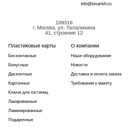
info@tovarish.ru
109316
г. Москва, ул. Талалихина
41, строение 12
Пластиковые карты
О компании
Бесконтакные
Наше оборудование
Бонусные
Новости
Дисконтные
Доставка и оплата заказа
Картонные
Требования к макету
Ключи для гостиниц
Лакированные
Ламинированные
Подарочные