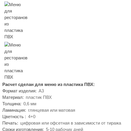
Расчет сделан для меню из пластика ПВХ:
Формат изделия:
А3
Материал:
пластик ПВХ
Толщина:
0,6 мм
Ламинация:
глянцевая или матовая
Цветность :
4+0
Печать:
цифровая или офсетная в зависимости от тиража
Сроки изготовления:
5-10 рабочих дней