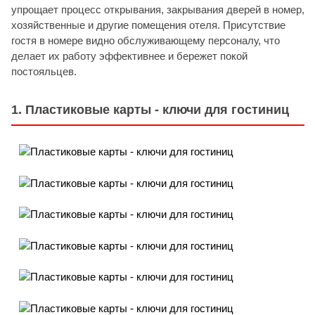
упрощает процесс открывания, закрывания дверей в номер,
хозяйственные и другие помещения отеля. Присутствие
гостя в номере видно обслуживающему персоналу, что
делает их работу эффективнее и бережет покой
постояльцев.
1. Пластиковые карты - ключи для гостиниц