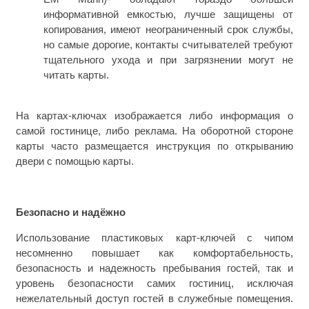
информативной емкостью, лучше защищены от
копирования, имеют неограниченный срок службы,
но самые дорогие, контакты считывателей требуют
тщательного ухода и при загрязнении могут не
читать карты.
На картах-ключах изображается либо информация о
самой гостинице, либо реклама. На оборотной стороне
карты часто размещается инструкция по открыванию
двери с помощью карты.
Безопасно и надёжно
Использование пластиковых карт-ключей с чипом
несомненно повышает как комфортабельность,
безопасность и надежность пребывания гостей, так и
уровень безопасности самих гостиниц, исключая
нежелательный доступ гостей в служебные помещения.