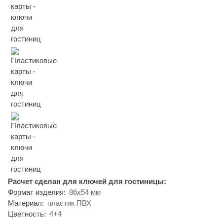
Расчет сделан для ключей для гостиницы:
Формат изделия:
86х54 мм
Материал:
пластик ПВХ
Цветность:
4+4