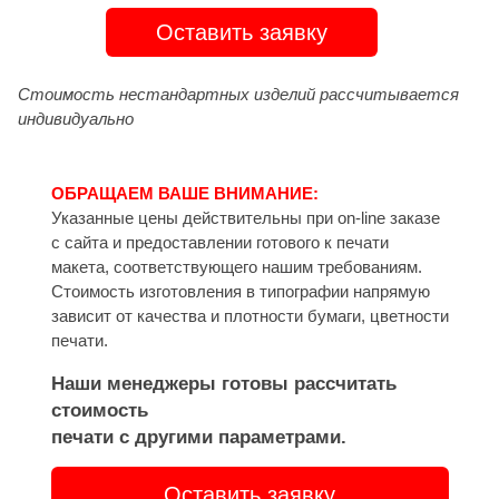
Оставить заявку
Стоимость нестандартных изделий рассчитывается
индивидуально
ОБРАЩАЕМ ВАШЕ ВНИМАНИЕ:
Указанные цены действительны при on-line заказе
с сайта и предоставлении готового к печати
макета, соответствующего нашим требованиям.
Стоимость изготовления в типографии напрямую
зависит от качества и плотности бумаги, цветности
печати.
Наши менеджеры готовы рассчитать
стоимость
печати с другими параметрами.
Оставить заявку