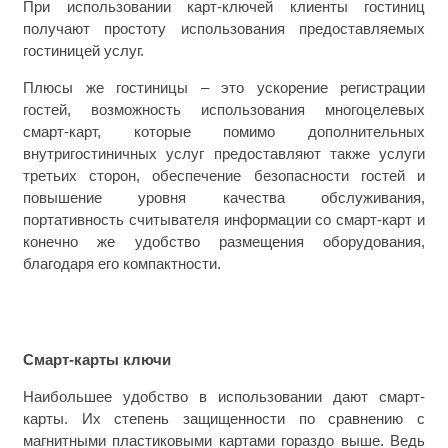
При использовании карт-ключей клиенты гостиниц
получают простоту использования предоставляемых
гостиницей услуг.
Плюсы же гостиницы – это ускорение регистрации
гостей, возможность использования многоцелевых
смарт-карт, которые помимо дополнительных
внутригостиничных услуг предоставляют также услуги
третьих сторон, обеспечение безопасности гостей и
повышение уровня качества обслуживания,
портативность считывателя информации со смарт-карт и
конечно же удобство размещения оборудования,
благодаря его компактности.
Смарт-карты ключи
Наибольшее удобство в использовании дают смарт-
карты. Их степень защищенности по сравнению с
магнитными пластиковыми картами гораздо выше. Ведь