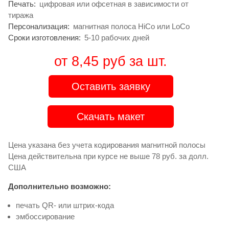
Печать:
цифровая или офсетная в зависимости от
тиража
Персонализация:
магнитная полоса HiCo или LoCo
Сроки изготовления:
5-10 рабочих дней
от 8,45 руб за шт.
Оставить заявку
Скачать макет
Цена указана без учета кодирования магнитной полосы
Цена действительна при курсе не выше 78 руб. за долл.
США
Дополнительно возможно:
печать QR- или штрих-кода
эмбоссирование