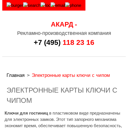
АКАРД -
Рекламно-производственная компания
+7 (495)
118 23 16
Главная
>
Электронные карты ключи с чипом
ЭЛЕКТРОННЫЕ КАРТЫ КЛЮЧИ С
ЧИПОМ
Ключи для гостиниц
в пластиковом виде предназначены
для электронных замков. Этот тип запорного механизма
экономит время, обеспечивает повышенную безопасность,