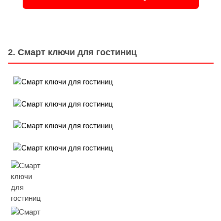
2. Смарт ключи для гостиниц