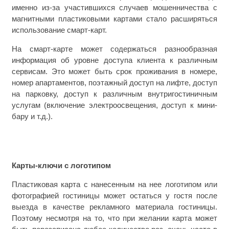
именно из-за участившихся случаев мошенничества с
магнитными пластиковыми картами стало расширяться
использование смарт-карт.
На смарт-карте может содержаться разнообразная
информация об уровне доступа клиента к различным
сервисам. Это может быть срок проживания в номере,
номер апартаментов, поэтажный доступ на лифте, доступ
на парковку, доступ к различным внутригостиничным
услугам (включение электроосвещения, доступ к мини-
бару и т.д.).
Карты-ключи с логотипом
Пластиковая карта с нанесенным на нее логотипом или
фотографией гостиницы может остаться у гостя после
выезда в качестве рекламного материала гостиницы.
Поэтому несмотря на то, что при желании карта может