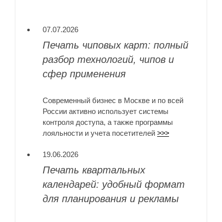
07.07.2026
Печать чиповых карт: полный
разбор технологий, чипов и
сфер применения
Современный бизнес в Москве и по всей
России активно использует системы
контроля доступа, а также программы
лояльности и учета посетителей
>>>
19.06.2026
Печать квартальных
календарей: удобный формат
для планирования и рекламы