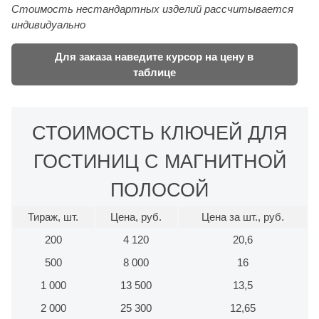
Стоимость нестандартных изделий рассчитывается
индивидуально
Для заказа наведите курсор на цену в
таблице
СТОИМОСТЬ КЛЮЧЕЙ ДЛЯ
ГОСТИНИЦ С МАГНИТНОЙ
ПОЛОСОЙ
Тираж, шт.
Цена, руб.
Цена за шт., руб.
200
4 120
20,6
500
8 000
16
1 000
13 500
13,5
2 000
25 300
12,65