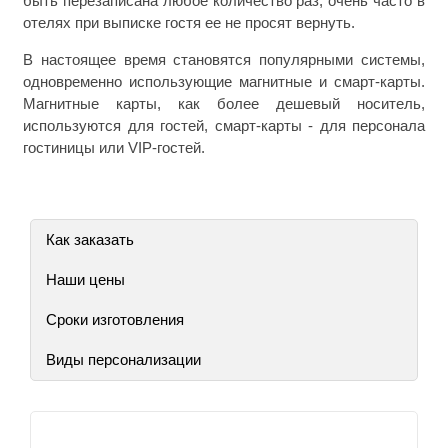
быть перезаписана любое количество раз, очень часто в
отелях при выписке гостя ее не просят вернуть.
В настоящее время становятся популярными системы,
одновременно использующие магнитные и смарт-карты.
Магнитные карты, как более дешевый носитель,
используются для гостей, смарт-карты - для персонала
гостиницы или VIP-гостей.
Как заказать
Наши цены
Сроки изготовления
Виды персонализации