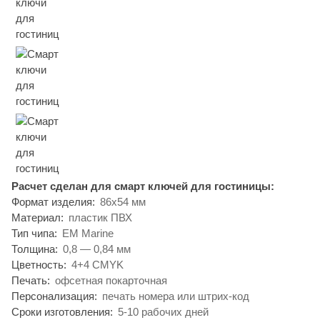
Расчет сделан для смарт ключей для гостиницы:
Формат изделия:
86х54 мм
Материал:
пластик ПВХ
Тип чипа:
EM Marine
Толщина:
0,8 — 0,84 мм
Цветность:
4+4 CMYK
Печать:
офсетная покарточная
Персонализация:
печать номера или штрих-код
Сроки изготовления:
5-10 рабочих дней