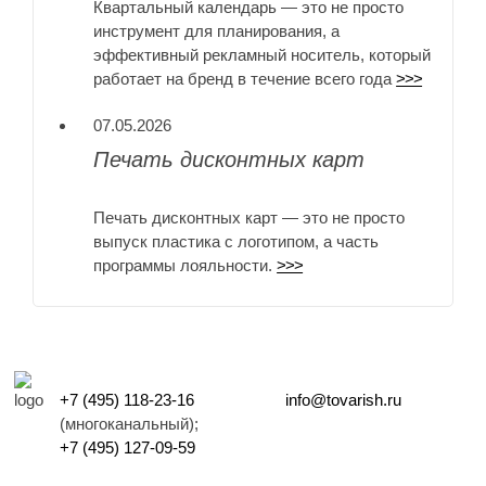
Квартальный календарь — это не просто
инструмент для планирования, а
эффективный рекламный носитель, который
работает на бренд в течение всего года
>>>
07.05.2026
Печать дисконтных карт
Печать дисконтных карт — это не просто
выпуск пластика с логотипом, а часть
программы лояльности.
>>>
+7 (495) 118-23-16
info@tovarish.ru
(многоканальный);
+7 (495) 127-09-59