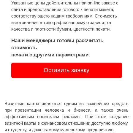
Указанные цены действительны при on-line заказе с
сайта и предоставлении готового к печати макета,
соответствующего нашим требованиям. Стоимость
изготовления в типографии напрямую зависит от
качества и плотности бумаги, цветности печати.
Наши менеджеры готовы рассчитать
стоимость
печати с другими параметрами.
Оставить заявку
Визитные карты являются одним из важнейших средств
при презентации человека и бизнеса, а также очень
эффективным носителем рекламы. При этом создание
визитной карты в финансовом отношении доступно любому,
и студенту, и даже самому маленькому предприятию.