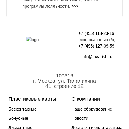
программы лояльности.
>>>
+7 (495) 118-23-16
(многоканальный);
+7 (495) 127-09-59
info@tovarish.ru
109316
г. Москва, ул. Талалихина
41, строение 12
Пластиковые карты
О компании
Бесконтакные
Наше оборудование
Бонусные
Новости
Дисконтные
Доставка и оплата заказа