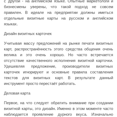
с другой - на английском языке. Опытные маркетологи и
бизнесмены уверены, что такой подход не совсем
правилен. В идеале на предприятии должны иметься
отдельные визитные карты на русском и английском
языках.
Дизайн визитных карточек
Учитывая массу предложений на рынке печати визитных
карт, распространённость этого средства общения очень
велика и это очень хорошо. Но часто встречается
отсутствие качественного исполнения визитной карточки.
Удешевляя предложение, производители визитных
карточек игнорируют и основные правила составления
текстов для визитных карт. В результате данный
инструмент просто перестаёт работать.
Деловая карта
Первое, на что следует обратить внимание при создании
визитной карты, это дизайн. Именно в этом моменте часто
наблюдается проявление дурного вкуса. Изначально