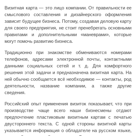
Визитная карта — это лицо компании. От правильности ее
смыслового составления и дизайнерского оформления
зависит будущее бизнеса. Потому, создавая деловую карту
для своего предприятия, не стоит пренебрегать основными
правилами и дополнительными «маневрами», которые
могут помочь развитию бизнеса.
Традиционно при знакомстве обмениваются номерами
телефонов, адресами электронной почты, контактными
данными социальных сетей и т. д. Для комфортного
решения этой задачи и предназначена визитная карта. На
ней обычно сообщается всё необходимое — контакты, род
деятельности, название компании, а также другие
сведения.
Российский опыт применения визиток показывает, что при
производстве чаще всего наши бизнесмены отдают
предпочтение пластиковым визитным картам с печатью
двустороннего текста. С одной стороны визитной карты
указывается информация о обладателе на русском языке,