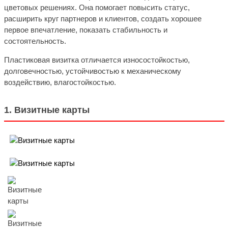
цветовых решениях. Она помогает повысить статус,
расширить круг партнеров и клиентов, создать хорошее
первое впечатление, показать стабильность и
состоятельность.
Пластиковая визитка отличается износостойкостью,
долговечностью, устойчивостью к механическому
воздействию, влагостойкостью.
1. Визитные карты