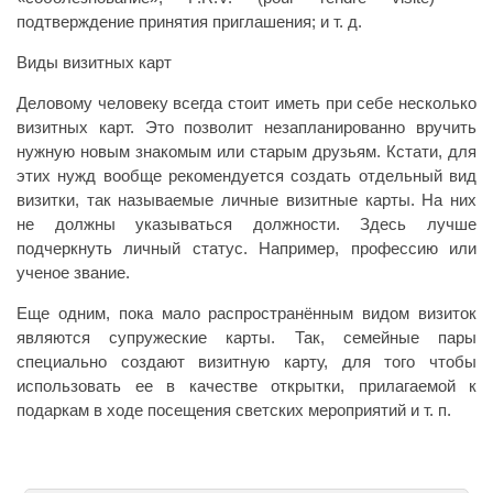
подтверждение принятия приглашения; и т. д.
Виды визитных карт
Деловому человеку всегда стоит иметь при себе несколько
визитных карт. Это позволит незапланированно вручить
нужную новым знакомым или старым друзьям. Кстати, для
этих нужд вообще рекомендуется создать отдельный вид
визитки, так называемые личные визитные карты. На них
не должны указываться должности. Здесь лучше
подчеркнуть личный статус. Например, профессию или
ученое звание.
Еще одним, пока мало распространённым видом визиток
являются супружеские карты. Так, семейные пары
специально создают визитную карту, для того чтобы
использовать ее в качестве открытки, прилагаемой к
подаркам в ходе посещения светских мероприятий и т. п.