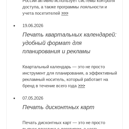
России активно использует системы контроля
доступа, а также программы лояльности и
учета посетителей
>>>
19.06.2026
Печать квартальных календарей:
удобный формат для
планирования и рекламы
Квартальный календарь — это не просто
инструмент для планирования, а эффективный
рекламный носитель, который работает на
бренд в течение всего года
>>>
07.05.2026
Печать дисконтных карт
Печать дисконтных карт — это не просто
выпуск пластика с логотипом, а часть