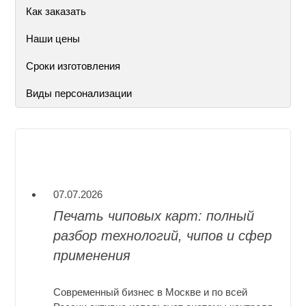
Как заказать
Наши цены
Сроки изготовления
Виды персонализации
07.07.2026
Печать чиповых карт: полный
разбор технологий, чипов и сфер
применения
Современный бизнес в Москве и по всей