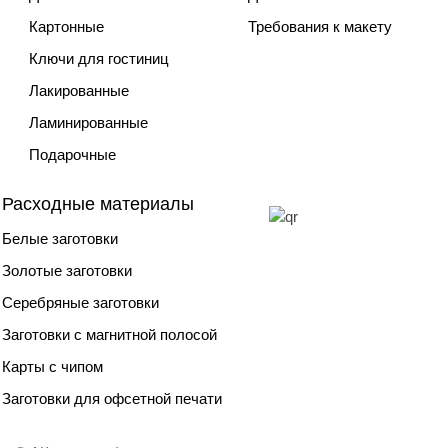
Картонные
Требования к макету
Ключи для гостиниц
Лакированные
Ламинированные
Подарочные
Расходные материалы
Белые заготовки
Золотые заготовки
Серебряные заготовки
Заготовки с магнитной полосой
Карты с чипом
Заготовки для офсетной печати