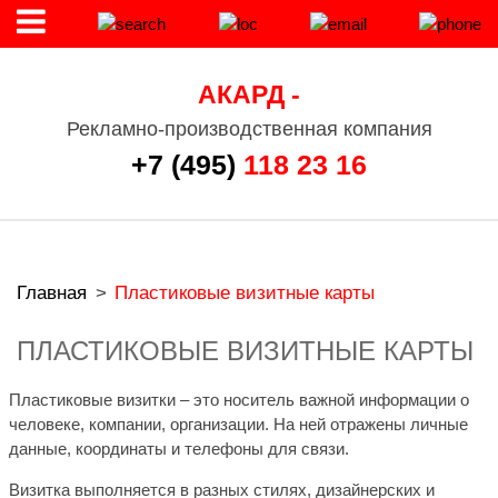
АКАРД -
Рекламно-производственная компания
+7 (495)
118 23 16
Главная
>
Пластиковые визитные карты
ПЛАСТИКОВЫЕ ВИЗИТНЫЕ КАРТЫ
Пластиковые визитки – это носитель важной информации о
человеке, компании, организации. На ней отражены личные
данные, координаты и телефоны для связи.
Визитка выполняется в разных стилях, дизайнерских и