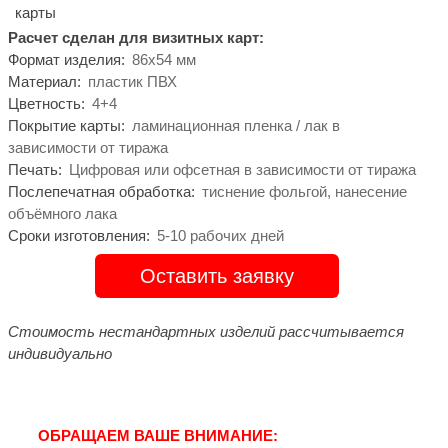
Расчет сделан для визитных карт:
Формат изделия:
86х54 мм
Материал:
пластик ПВХ
Цветность:
4+4
Покрытие карты:
ламинационная пленка / лак в
зависимости от тиража
Печать:
Цифровая или офсетная в зависимости от тиража
Послепечатная обработка:
тиснение фольгой, нанесение
объёмного лака
Сроки изготовления:
5-10 рабочих дней
Оставить заявку
Стоимость нестандартных изделий рассчитывается
индивидуально
ОБРАЩАЕМ ВАШЕ ВНИМАНИЕ: