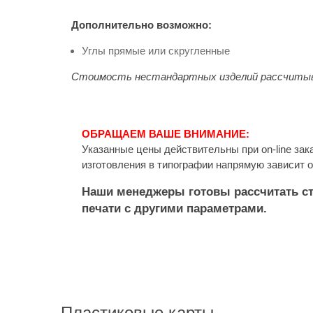
Дополнительно возможно:
Углы прямые или скругленные
Стоимость нестандартных изделий рассчитыв
ОБРАЩАЕМ ВАШЕ ВНИМАНИЕ:
Указанные цены действительны при on-line зак
изготовления в типографии напрямую зависит о
Наши менеджеры готовы рассчитать с
печати с другими параметрами.
Пластиковые карты