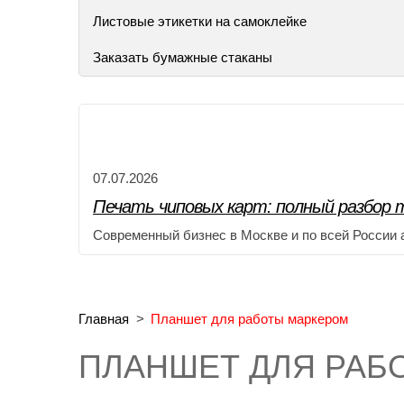
Листовые этикетки на самоклейке
Заказать бумажные стаканы
07.07.2026
Печать чиповых карт: полный разбор т
Современный бизнес в Москве и по всей России 
Главная
>
Планшет для работы маркером
ПЛАНШЕТ ДЛЯ РАБ