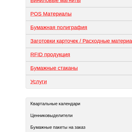
Виниловые магниты
POS Материалы
Бумажная полиграфия
Заготовки карточек / Расходные матери
RFID продукция
Бумажные стаканы
Услуги
Квартальные календари
Ценниковыделители
Бумажные пакеты на заказ