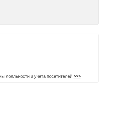
мы лояльности и учета посетителей
>>>