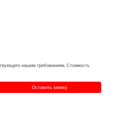
етствующего нашим требованиям. Стоимость
Оставить заявку