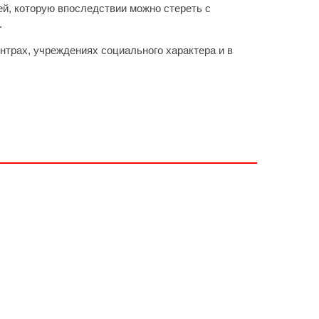
й, которую впоследствии можно стереть с
.
нтрах, учреждениях социального характера и в