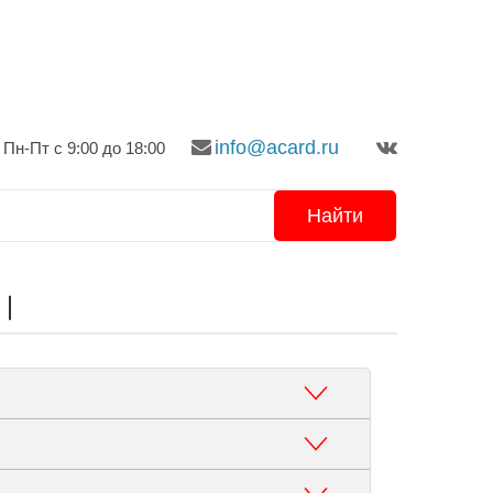
info@acard.ru
Пн-Пт с 9:00 до 18:00
Найти