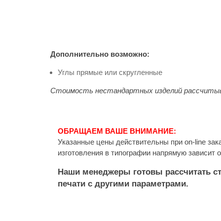
Дополнительно возможно:
Углы прямые или скругленные
Стоимость нестандартных изделий рассчитыв
ОБРАЩАЕМ ВАШЕ ВНИМАНИЕ:
Указанные цены действительны при on-line зак
изготовления в типографии напрямую зависит о
Наши менеджеры готовы рассчитать с
печати с другими параметрами.