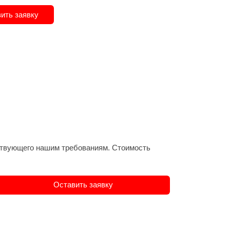
ить заявку
етствующего нашим требованиям. Стоимость
Оставить заявку