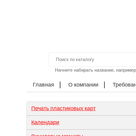
Начните набирать название, например
Главная
О компании
Требован
Печать пластиковых карт
Календари