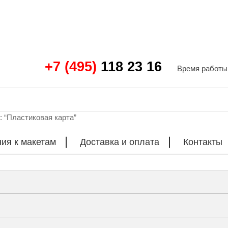
+7 (495)
118 23 16
Время работы 
: “Пластиковая карта”
ия к макетам
Доставка и оплата
Контакты