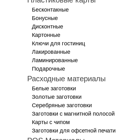
Бесконтакные
Бонусные
Дисконтные
Картонные
Ключи для гостиниц
Лакированные
Ламинированные
Подарочные
Расходные материалы
Белые заготовки
Золотые заготовки
Серебряные заготовки
Заготовки с магнитной полосой
Карты с чипом
Заготовки для офсетной печати