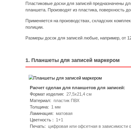
Пластиковые доски для записей предназначены дл
планшета. Производят из пластика, поверхность д
Применяется на производствах, складских комплек
полиции.
Размеры досок для записей любые, например, от 12х
1. Планшеты для записей маркером
Расчет сделан для планшетов для записей:
Формат изделия:
27,5х21,4 см
Материал:
пластик ПВХ
Толщина:
1 мм
Ламинация:
матовая
Цветность :
1+1
Печать:
цифровая или офсетная в зависимости о