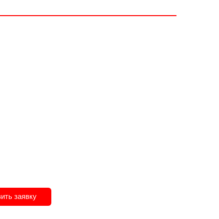
ить заявку