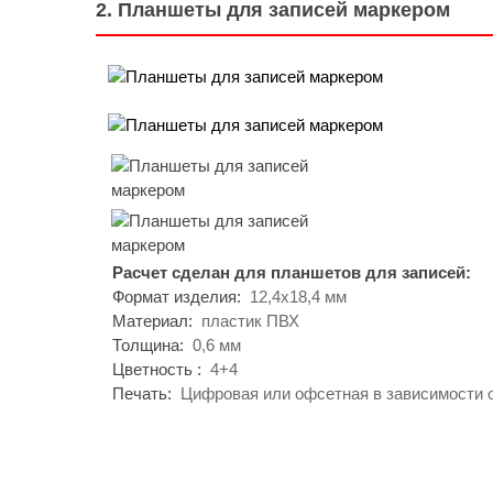
2. Планшеты для записей маркером
Расчет сделан для планшетов для записей:
Формат изделия:
12,4х18,4 мм
Материал:
пластик ПВХ
Толщина:
0,6 мм
Цветность :
4+4
Печать:
Цифровая или офсетная в зависимости 